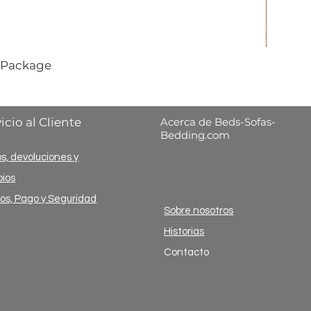
 Package
icio al Cliente
Acerca de Beds-Sofas-
Bedding.com
s, devoluciones y
ios
ios, Pago y Seguridad
Sobre nosotros
Historias
Contacto