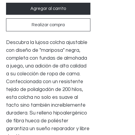
Agregar al carrito
Realizar compra
Descubra la lujosa colcha ajustable
con diseño de "mariposa" negra,
completa con fundas de almohada
a juego, una adición de alta calidad
a su colección de ropa de cama.
Confeccionada con un resistente
tejido de polialgodón de 200 hilos,
esta colcha no solo es suave al
tacto sino también increíblemente
duradera. Su relleno hipoalergénico
de fibra hueca de poliéster
garantiza un sueño reparador y libre