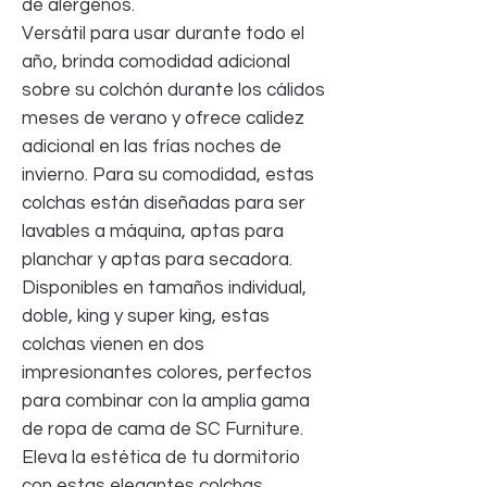
de alérgenos.
Versátil para usar durante todo el
año, brinda comodidad adicional
sobre su colchón durante los cálidos
meses de verano y ofrece calidez
adicional en las frías noches de
invierno. Para su comodidad, estas
colchas están diseñadas para ser
lavables a máquina, aptas para
planchar y aptas para secadora.
Disponibles en tamaños individual,
doble, king y super king, estas
colchas vienen en dos
impresionantes colores, perfectos
para combinar con la amplia gama
de ropa de cama de SC Furniture.
Eleva la estética de tu dormitorio
con estas elegantes colchas,