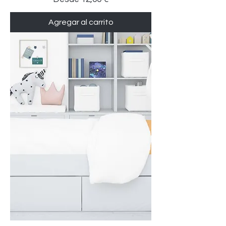
Agregar al carrito