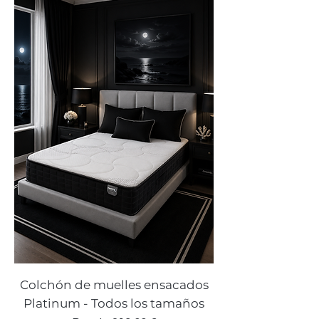
Colchón de muelles ensacados
Platinum - Todos los tamaños