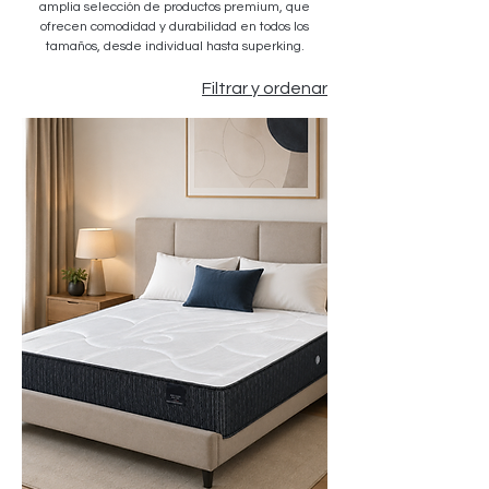
amplia selección de productos premium, que
ofrecen comodidad y durabilidad en todos los
tamaños, desde individual hasta superking.
Filtrar y ordenar