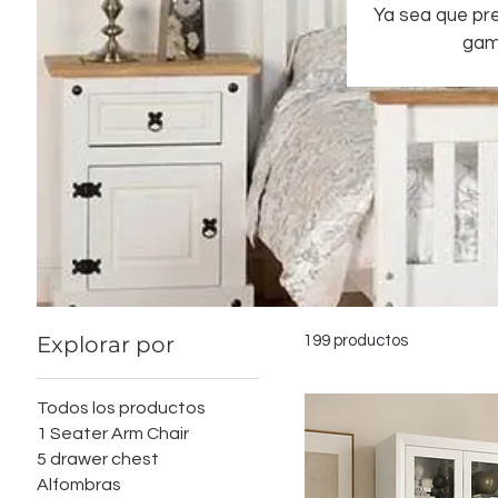
Ya sea que pre
gam
Explorar por
199 productos
Todos los productos
1 Seater Arm Chair
5 drawer chest
Alfombras