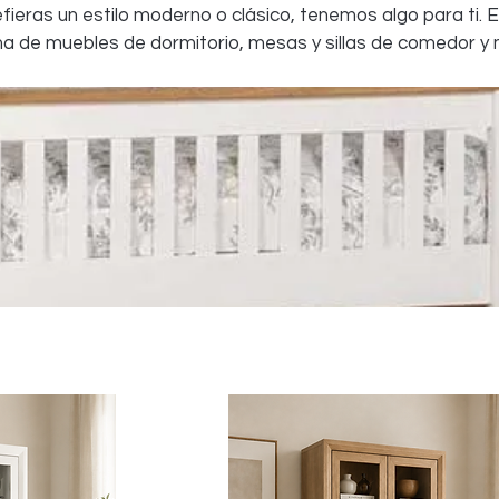
fieras un estilo moderno o clásico, tenemos algo para ti. 
a de muebles de dormitorio, mesas y sillas de comedor y 