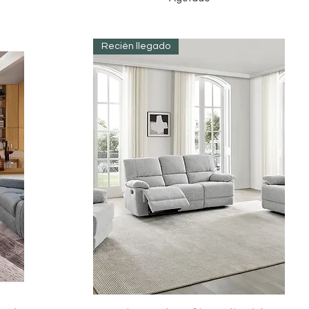
Recién llegado