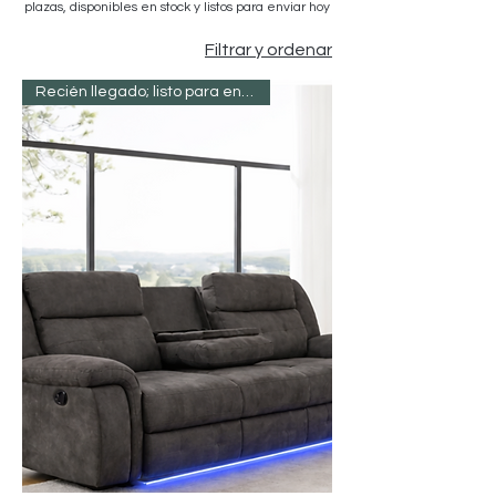
plazas, disponibles en stock y listos para enviar hoy
Filtrar y ordenar
Recién llegado; listo para entregar