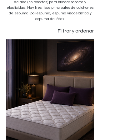
de aire (no resortes) para brindar soporte y
elasticidad. Hay tres tipos principales de colchones
de espuma: poliespuma, espuma viscoelástica y
espuma de látex.
Filtrar y ordenar