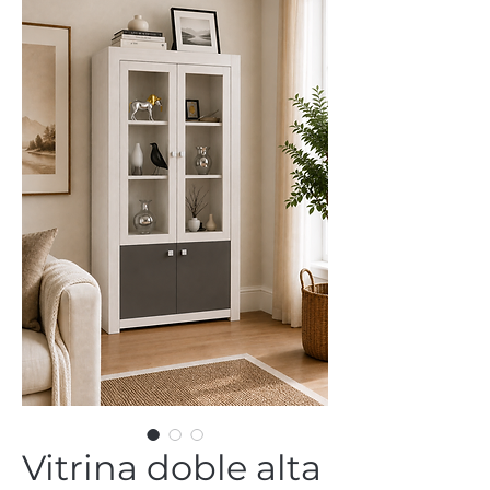
Vitrina doble alta