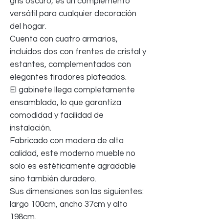
gris oscuro, es un complemento
versátil para cualquier decoración
del hogar.
Cuenta con cuatro armarios,
incluidos dos con frentes de cristal y
estantes, complementados con
elegantes tiradores plateados.
El gabinete llega completamente
ensamblado, lo que garantiza
comodidad y facilidad de
instalación.
Fabricado con madera de alta
calidad, este moderno mueble no
solo es estéticamente agradable
sino también duradero.
Sus dimensiones son las siguientes:
largo 100cm, ancho 37cm y alto
198cm.