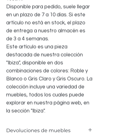
Disponible para pedido, suele llegar
en un plazo de 7 a 10 días. Si este
artículo no está en stock, el plazo
de entrega a nuestro almacén es
de 3 a 4 semanas.
Este artículo es una pieza
destacada de nuestra colección
"Ibiza", disponible en dos
combinaciones de colores: Roble y
Blanco o Gris Claro y Gris Oscuro. La
colección incluye una variedad de
muebles, todos los cuales puede
explorar en nuestra página web, en
la sección "Ibiza".
Devoluciones de muebles