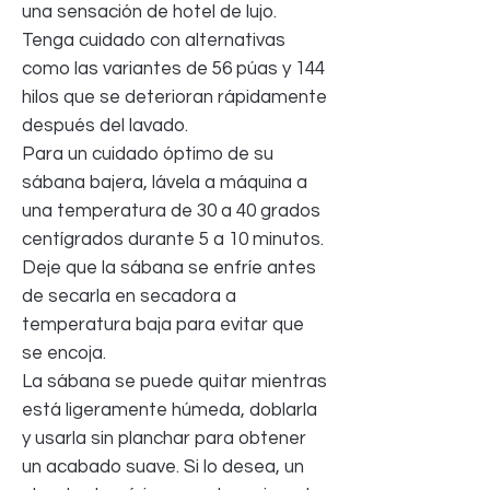
una sensación de hotel de lujo.
Tenga cuidado con alternativas
como las variantes de 56 púas y 144
hilos que se deterioran rápidamente
después del lavado.
Para un cuidado óptimo de su
sábana bajera, lávela a máquina a
una temperatura de 30 a 40 grados
centígrados durante 5 a 10 minutos.
Deje que la sábana se enfríe antes
de secarla en secadora a
temperatura baja para evitar que
se encoja.
La sábana se puede quitar mientras
está ligeramente húmeda, doblarla
y usarla sin planchar para obtener
un acabado suave. Si lo desea, un