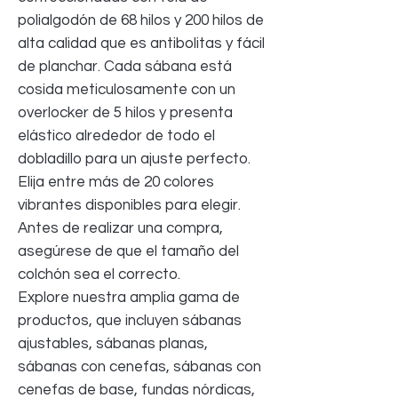
polialgodón de 68 hilos y 200 hilos de
alta calidad que es antibolitas y fácil
de planchar. Cada sábana está
cosida meticulosamente con un
overlocker de 5 hilos y presenta
elástico alrededor de todo el
dobladillo para un ajuste perfecto.
Elija entre más de 20 colores
vibrantes disponibles para elegir.
Antes de realizar una compra,
asegúrese de que el tamaño del
colchón sea el correcto.
Explore nuestra amplia gama de
productos, que incluyen sábanas
ajustables, sábanas planas,
sábanas con cenefas, sábanas con
cenefas de base, fundas nórdicas,