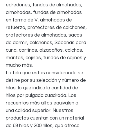
edredones, fundas de almohadas,
almohadas, fundas de almohadas
en forma de V, almohadas de
refuerzo, protectores de colchones,
protectores de almohadas, sacos
de dormir, colchones, Sábanas para
cuna, cortinas, alzapaños, colchas,
mantas, cojines, fundas de cojines y
mucho más.
La tela que estás considerando se
define por su selección y número de
hilos, lo que indica la cantidad de
hilos por pulgada cuadrada. Los
recuentos más altos equivalen a
una calidad superior. Nuestros
productos cuentan con un material
de 68 hilos y 200 hilos, que ofrece