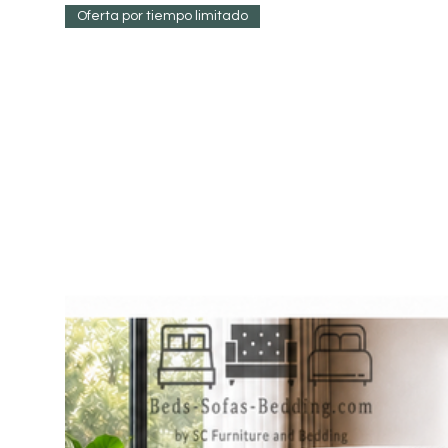
Oferta por tiempo limitado