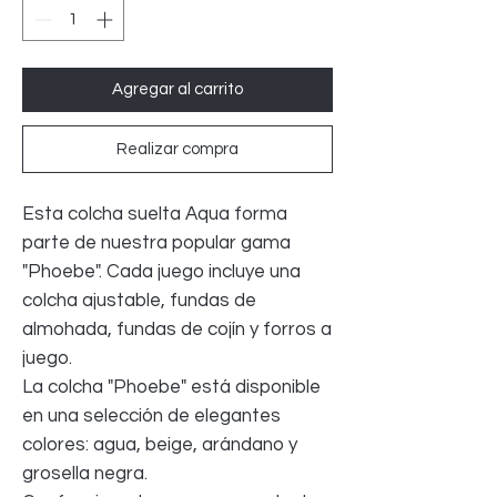
Agregar al carrito
Realizar compra
Esta colcha suelta Aqua forma
parte de nuestra popular gama
"Phoebe". Cada juego incluye una
colcha ajustable, fundas de
almohada, fundas de cojín y forros a
juego.
La colcha "Phoebe" está disponible
en una selección de elegantes
colores: agua, beige, arándano y
grosella negra.