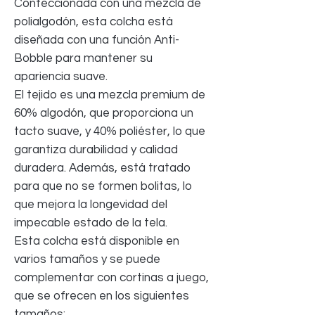
Confeccionada con una mezcla de
polialgodón, esta colcha está
diseñada con una función Anti-
Bobble para mantener su
apariencia suave.
El tejido es una mezcla premium de
60% algodón, que proporciona un
tacto suave, y 40% poliéster, lo que
garantiza durabilidad y calidad
duradera. Además, está tratado
para que no se formen bolitas, lo
que mejora la longevidad del
impecable estado de la tela.
Esta colcha está disponible en
varios tamaños y se puede
complementar con cortinas a juego,
que se ofrecen en los siguientes
tamaños: