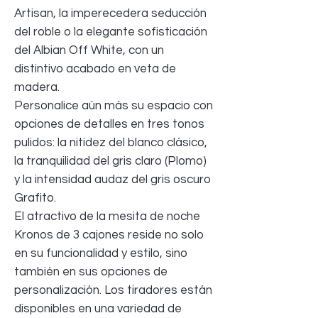
Artisan, la imperecedera seducción
del roble o la elegante sofisticación
del Albian Off White, con un
distintivo acabado en veta de
madera.
Personalice aún más su espacio con
opciones de detalles en tres tonos
pulidos: la nitidez del blanco clásico,
la tranquilidad del gris claro (Plomo)
y la intensidad audaz del gris oscuro
Grafito.
El atractivo de la mesita de noche
Kronos de 3 cajones reside no solo
en su funcionalidad y estilo, sino
también en sus opciones de
personalización. Los tiradores están
disponibles en una variedad de