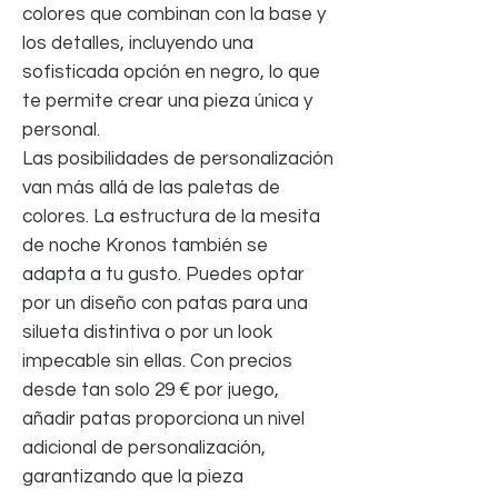
colores que combinan con la base y
los detalles, incluyendo una
sofisticada opción en negro, lo que
te permite crear una pieza única y
personal.
Las posibilidades de personalización
van más allá de las paletas de
colores. La estructura de la mesita
de noche Kronos también se
adapta a tu gusto. Puedes optar
por un diseño con patas para una
silueta distintiva o por un look
impecable sin ellas. Con precios
desde tan solo 29 € por juego,
añadir patas proporciona un nivel
adicional de personalización,
garantizando que la pieza