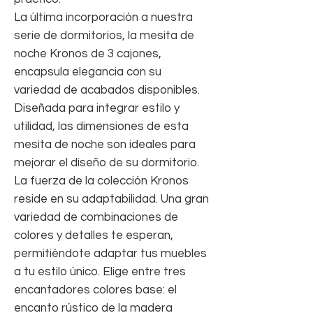
La última incorporación a nuestra
serie de dormitorios, la mesita de
noche Kronos de 3 cajones,
encapsula elegancia con su
variedad de acabados disponibles.
Diseñada para integrar estilo y
utilidad, las dimensiones de esta
mesita de noche son ideales para
mejorar el diseño de su dormitorio.
La fuerza de la colección Kronos
reside en su adaptabilidad. Una gran
variedad de combinaciones de
colores y detalles te esperan,
permitiéndote adaptar tus muebles
a tu estilo único. Elige entre tres
encantadores colores base: el
encanto rústico de la madera