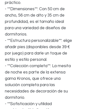
práctico.
- **Dimensiones**: Con 50 cm de
ancho, 56 cm de alto y 35 cm de
profundidad, es el tamaño ideal
para una variedad de diseños de
dormitorios.
- **Estructura personalizable**: elige
añadir pies (disponibles desde 39 €
por juego) para darle un toque de
estilo y estilo personal.
- **Colección completa**: La mesita
de noche es parte de la extensa
gama Kronos, que ofrece una
solución completa para las
necesidades de decoración de su
dormitorio.
- **Sofisticación y utilidad