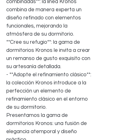
combinadas**: la línea Kronos
combina de manera experta un
diseño refinado con elementos
funcionales, mejorando la
atmósfera de su dormitorio.
**Cree su refugio**: la gama de
dormitorios Kronos le invita a crear
un remanso de gusto exquisito con
su artesanía detallada.
- **Adopte el refinamiento clásico**:
la colección Kronos introduce a la
perfección un elemento de
refinamiento clásico en el entorno
de su dormitorio.
Presentamos la gama de
dormitorios Kronos: una fusión de
elegancia atemporal y diseño
práctico.