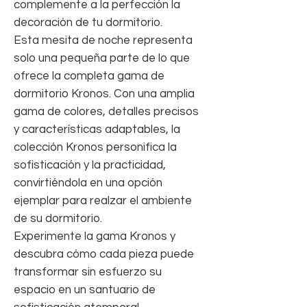
complemente a la perfección la
decoración de tu dormitorio.
Esta mesita de noche representa
solo una pequeña parte de lo que
ofrece la completa gama de
dormitorio Kronos. Con una amplia
gama de colores, detalles precisos
y características adaptables, la
colección Kronos personifica la
sofisticación y la practicidad,
convirtiéndola en una opción
ejemplar para realzar el ambiente
de su dormitorio.
Experimente la gama Kronos y
descubra cómo cada pieza puede
transformar sin esfuerzo su
espacio en un santuario de