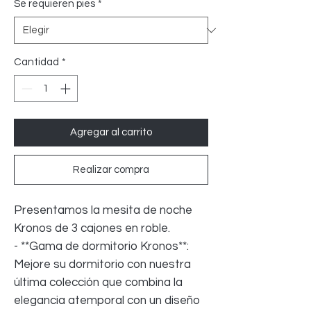
Se requieren pies
*
oferta
Cantidad
*
Agregar al carrito
Realizar compra
Presentamos la mesita de noche
Kronos de 3 cajones en roble.
- **Gama de dormitorio Kronos**:
Mejore su dormitorio con nuestra
última colección que combina la
elegancia atemporal con un diseño