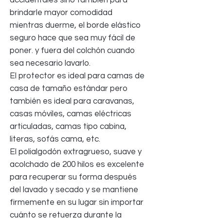
brindarle mayor comodidad
mientras duerme, el borde elástico
seguro hace que sea muy fácil de
poner. y fuera del colchón cuando
sea necesario lavarlo.
El protector es ideal para camas de
casa de tamaño estándar pero
también es ideal para caravanas,
casas móviles, camas eléctricas
articuladas, camas tipo cabina,
literas, sofás cama, etc.
El polialgodón extragrueso, suave y
acolchado de 200 hilos es excelente
para recuperar su forma después
del lavado y secado y se mantiene
firmemente en su lugar sin importar
cuánto se retuerza durante la