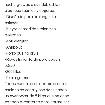
noche gracias a sus dobladillos
elásticos fuertes y seguros.
-Diseñado para prolongar tu
colchón.
-Mayor comodidad mientras
duermes
-Anti alergico
-Antipolvo
-Forro que no cruje
-Revestimiento de polialgodón
50/50.
-200 hilos
-Extra gruesa
Todos nuestros protectores están
cosidos en canal y cosidos usando
un overlocker de 5 hilos que se cose
en todo el contorno para garantizar