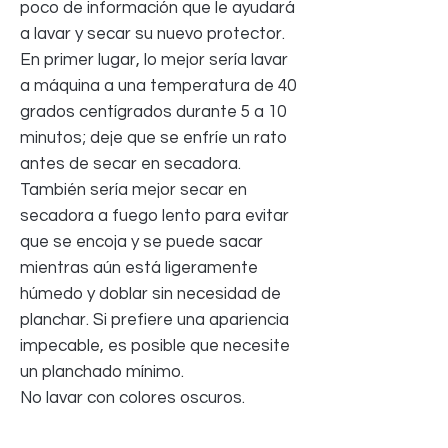
poco de información que le ayudará
a lavar y secar su nuevo protector.
En primer lugar, lo mejor sería lavar
a máquina a una temperatura de 40
grados centígrados durante 5 a 10
minutos; deje que se enfríe un rato
antes de secar en secadora.
También sería mejor secar en
secadora a fuego lento para evitar
que se encoja y se puede sacar
mientras aún está ligeramente
húmedo y doblar sin necesidad de
planchar. Si prefiere una apariencia
impecable, es posible que necesite
un planchado mínimo.
No lavar con colores oscuros.