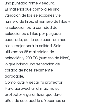
una puntada firme y segura.
El material que compra es una
variación de las selecciones y el
número de hilos, el número de hilos y
la selección es la cantidad de
selecciones e hilos por pulgada
cuadrada, por lo que cuantos más
hilos, mejor será la calidad. Solo
utilizamos 68 materiales de
selección y 200 TC (número de hilos),
lo que brinda una sensación de
calidad de hotel realmente
agradable.
Cómo lavar y secar tu protector
Para aprovechar al máximo su
protector y garantizar que dure
años de uso, aquí le ofrecemos un