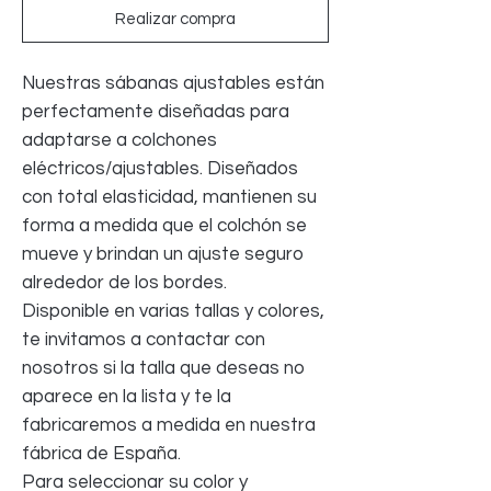
Realizar compra
Nuestras sábanas ajustables están
perfectamente diseñadas para
adaptarse a colchones
eléctricos/ajustables. Diseñados
con total elasticidad, mantienen su
forma a medida que el colchón se
mueve y brindan un ajuste seguro
alrededor de los bordes.
Disponible en varias tallas y colores,
te invitamos a contactar con
nosotros si la talla que deseas no
aparece en la lista y te la
fabricaremos a medida en nuestra
fábrica de España.
Para seleccionar su color y