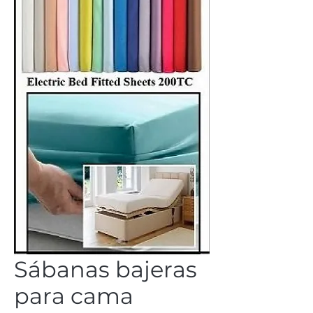
Sábanas bajeras
para cama