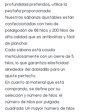
profundidad preferidos, utilice la
pestaña proporcionada.
Nuestras sábanas ajustables están
confeccionadas con tela de
polialgodón de 68 hilos y 200 hilos de
alta calidad que es antibolitas y fácil
de planchar.
Cada sábana está cosida
meticulosamente con un cierre de 5
hilos, lo que garantiza elasticidad
alrededor del dobladillo para un
ajuste perfecto.
En cuanto al material que está
comprando, se define por su
selección y número de hilos: el
número de hilos por pulgada
cuadrada. Un mayor número de hilos