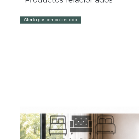
Oferta por tiempo limitado