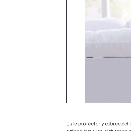
Este protector y cubrecolchón