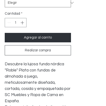
Cantidad
*
Agregar al carrito
Realizar compra
Descubre la lujosa funda nórdica
"Roble" Plata con fundas de
almohada a juego,
meticulosamente diseñada,
cortada, cosida y empaquetada por
SC Muebles y Ropa de Cama en
España.