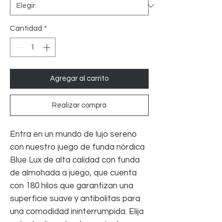
Cantidad
*
Agregar al carrito
Realizar compra
Entra en un mundo de lujo sereno
con nuestro juego de funda nórdica
Blue Lux de alta calidad con funda
de almohada a juego, que cuenta
con 180 hilos que garantizan una
superficie suave y antibolitas para
una comodidad ininterrumpida. Elija