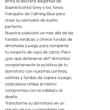
entre la discreta elegancia de
Sophisticated Grey o los tonos
tranquilos de Calming Blue para
crear su santuario de sueño
perfecto.
Nuestra colección va más allá de las
fundas nórdicas y ofrece fundas de
almohada a juego para completar
tu conjunto de ropa de cama. Pero
¿por qué detenerse ahí? Armoniza
completamente la estética de tu
dormitorio con nuestras cortinas,
colchas y fundas de cojines a juego,
cada pieza refleja el mismo
compromiso con la calidad y el
diseño.
Transforme su dormitorio en un
refugio de lujo y comodidad con