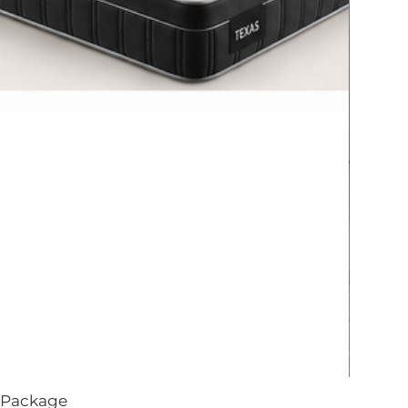
 Package