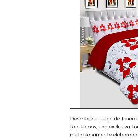
Descubre el juego de funda 
Red Poppy, una exclusiva Tou
meticulosamente elaborada 