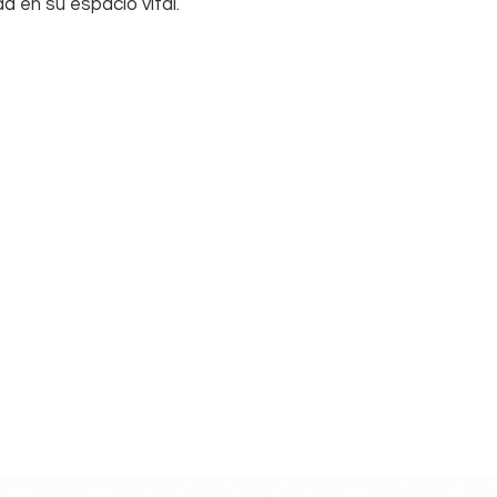
a en su espacio vital.