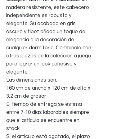
madera resistente, este cabecero
independiente es robusto y
elegante. Su acabado en gris
oscuro y tibet añade un toque de
elegancia a la decoración de
cualquier dormitorio. Combínalo con
otras piezas de la colección a juego
para lograr un look cohesivo y
elegante.
Las dimensiones son:
160 cm de ancho x 120 cm de alto x
3,2 cm de grosor
El tiempo de entrega se estima
entre 7-10 días laborables siempre
que el artículo se encuentre en
stock.
Si el artículo está agotado, el plazo