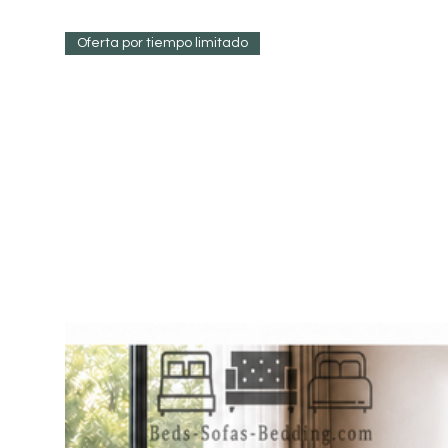
Oferta por tiempo limitado