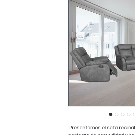
Presentamos el sofá reclinab