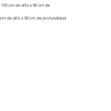
 100 cm de alto x 90 cm de
0 cm de alto x 90 cm de profundidad