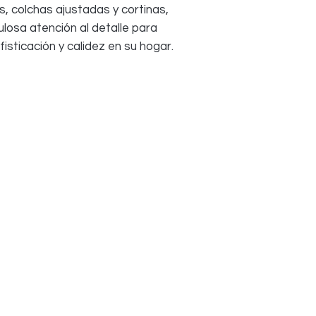
s, colchas ajustadas y cortinas,
losa atención al detalle para
sticación y calidez en su hogar.