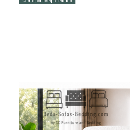
Oferta por tiempo limitado