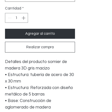
Cantidad
*
Agregar al carrito
Realizar compra
Detalles del producto somier de
madera 3D gris macizo
• Estructura: tubería de acero de 30
x 30 mm
• Estructura: Reforzada con diseño
metálico de 5 barras
• Base: Construcción de
aglomerado de madera